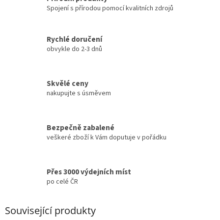
Spojení s přírodou pomocí kvalitních zdrojů
Rychlé doručení
obvykle do 2-3 dnů
Skvělé ceny
nakupujte s úsměvem
Bezpečně zabalené
veškeré zboží k Vám doputuje v pořádku
Přes 3000 výdejních míst
po celé ČR
Související produkty